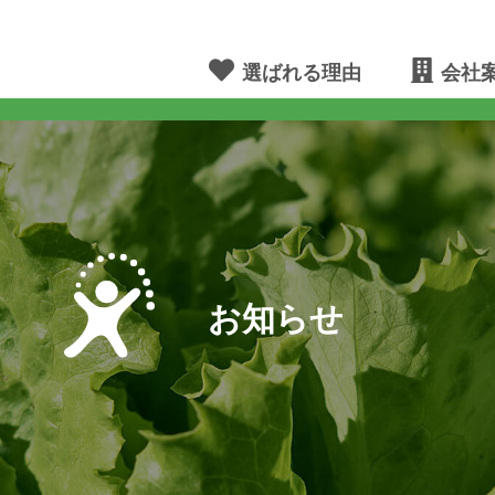
選ばれる理由
会社
お知らせ