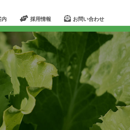
案内
採用情報
お問い合わせ