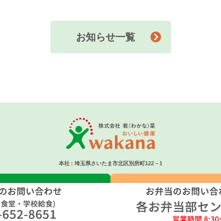
お知らせ一覧
本社 : 埼玉県さいたま市北区別所町122－1