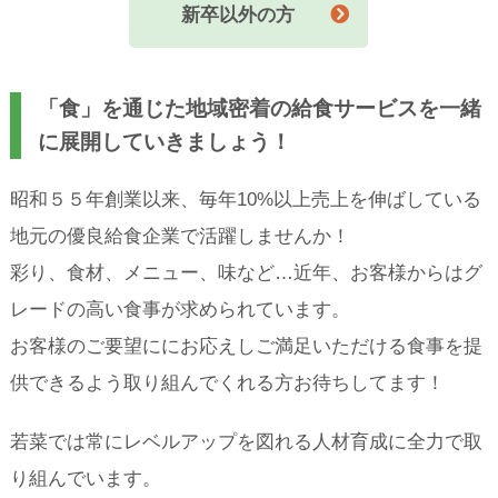
新卒以外の方
「食」を通じた地域密着の給食サービスを一緒
に展開していきましょう！
昭和５５年創業以来、毎年10%以上売上を伸ばしている
地元の優良給食企業で活躍しませんか！
彩り、食材、メニュー、味など…近年、お客様からはグ
レードの高い食事が求められています。
お客様のご要望ににお応えしご満足いただける食事を提
供できるよう取り組んでくれる方お待ちしてます！
若菜では常にレベルアップを図れる人材育成に全力で取
り組んでいます。