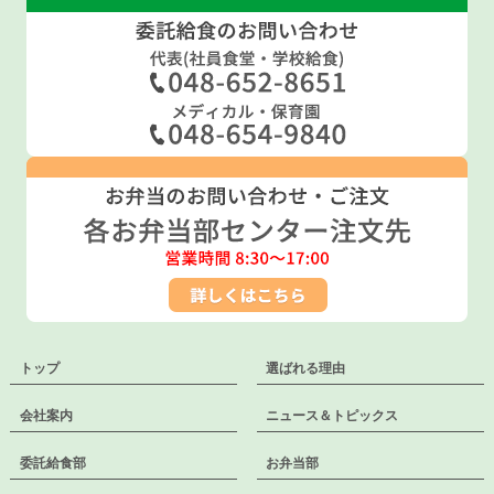
トップ
選ばれる理由
会社案内
ニュース＆トピックス
委託給食部
お弁当部