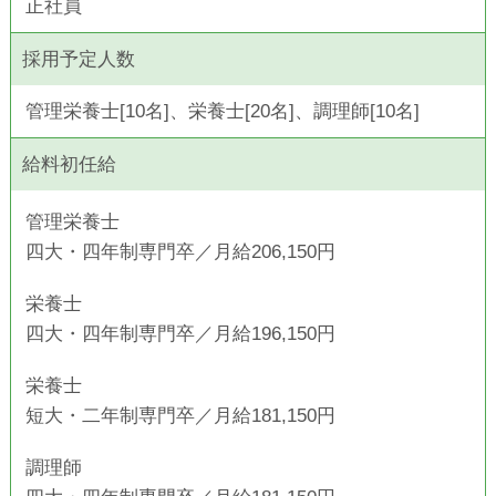
正社員
採用予定人数
管理栄養士[10名]、栄養士[20名]、調理師[10名]
給料初任給
管理栄養士
四大・四年制専門卒／月給206,150円
栄養士
四大・四年制専門卒／月給196,150円
栄養士
短大・二年制専門卒／月給181,150円
調理師