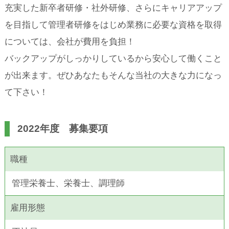
充実した新卒者研修・社外研修、さらにキャリアアップ
を目指して管理者研修をはじめ業務に必要な資格を取得
については、会社が費用を負担！
バックアップがしっかりしているから安心して働くこと
が出来ます。ぜひあなたもそんな当社の大きな力になっ
て下さい！
2022年度 募集要項
職種
管理栄養士、栄養士、調理師
雇用形態