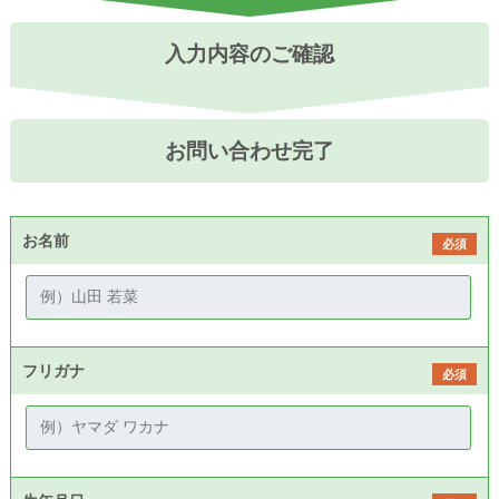
入力内容のご確認
お問い合わせ完了
お名前
必須
フリガナ
必須