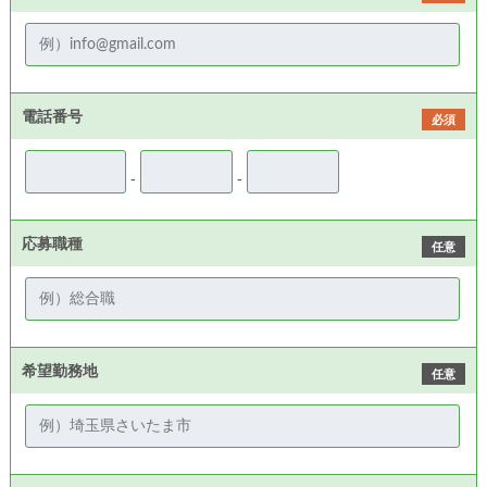
電話番号
必須
-
-
応募職種
任意
希望勤務地
任意