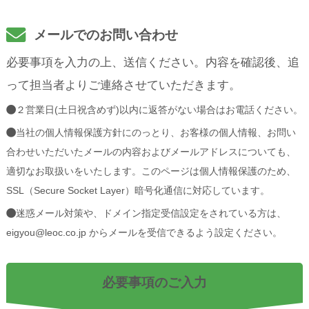
メールでのお問い合わせ
必要事項を入力の上、送信ください。内容を確認後、追
って担当者よりご連絡させていただきます。
２営業日(土日祝含めず)以内に返答がない場合はお電話ください。
当社の個人情報保護方針にのっとり、お客様の個人情報、お問い
合わせいただいたメールの内容およびメールアドレスについても、
適切なお取扱いをいたします。このページは個人情報保護のため、
SSL（Secure Socket Layer）暗号化通信に対応しています。
迷惑メール対策や、ドメイン指定受信設定をされている方は、
eigyou@leoc.co.jp からメールを受信できるよう設定ください。
必要事項のご入力