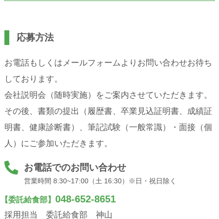
応募方法
お電話もしくはメールフォームよりお問い合わせお待ち
しております。
会社説明会（随時実施）をご案内させていただきます。
その後、書類の提出（履歴書、卒業見込証明書、成績証
明書、健康診断書）、筆記試験（一般常識）・面接（個
人）にご参加いただきます。
お電話でのお問い合わせ
営業時間 8:30~17:00（土 16:30）※日・祝日除く
048-652-8651
【委託給食部】
採用担当 委託給食部 神山