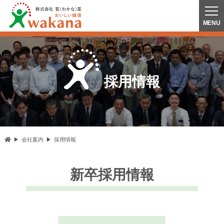
採用情報
会社案内
採用情報
新卒採用情報