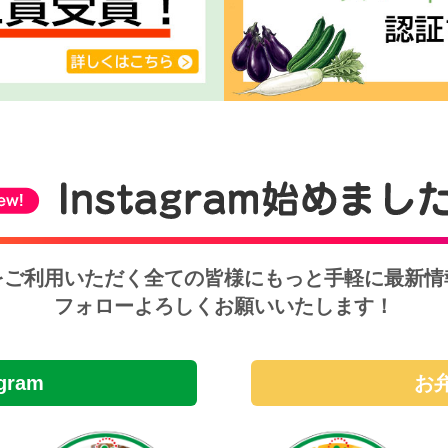
をご利用いただく全ての皆様にもっと手軽に最新情
フォローよろしくお願いいたします！
gram
お弁