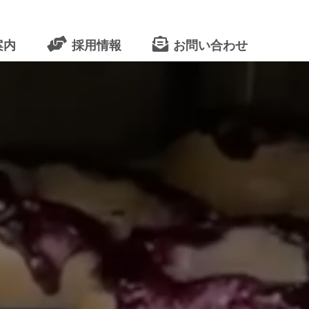
案内
採用情報
お問い合わせ