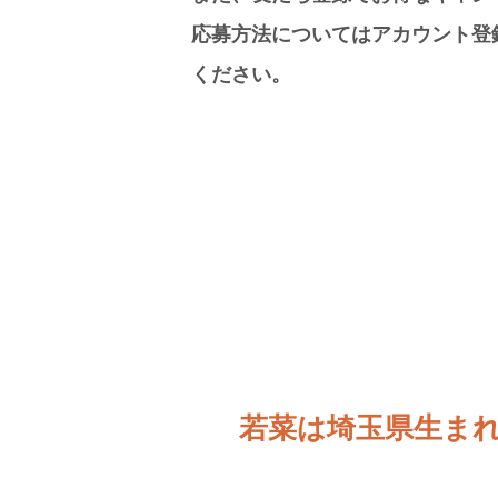
応募方法についてはアカウント登
ください。
若菜は埼玉県生ま