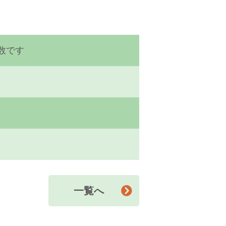
数です
一覧へ