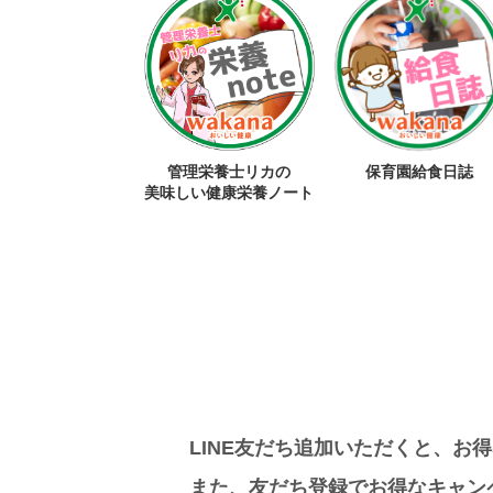
管理栄養士リカの
保育園給食日誌
美味しい健康栄養ノート
LINE友だち追加いただくと、お
また、友だち登録でお得なキャン