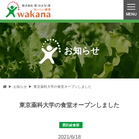
お知らせ
お知らせ
東京薬科大学の食堂オープンしました
東京薬科大学の食堂オープンしました
委託給食部
2021/6/18