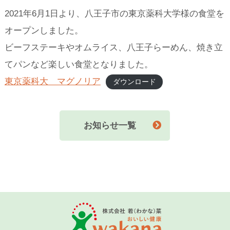
2021年6月1日より、八王子市の東京薬科大学様の食堂を
オープンしました。
ビーフステーキやオムライス、八王子らーめん、焼き立
てパンなど楽しい食堂となりました。
東京薬科大 マグノリア
ダウンロード
お知らせ一覧