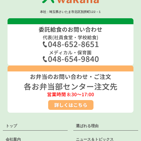
本社 : 埼玉県さいたま市北区別所町122－1
トップ
選ばれる理由
会社案内
ニュース＆トピックス