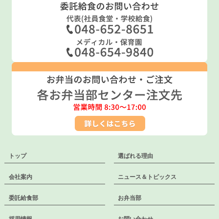
トップ
選ばれる理由
会社案内
ニュース＆トピックス
委託給食部
お弁当部