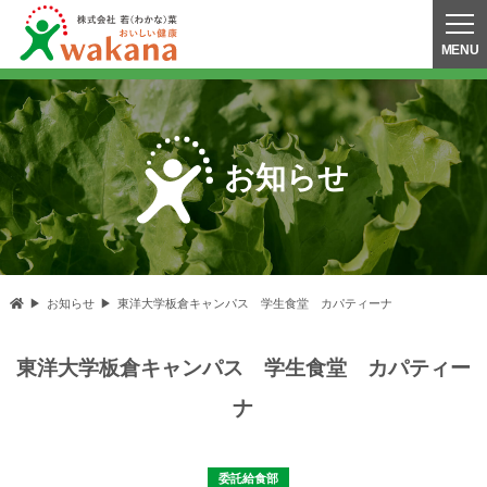
お知らせ
お知らせ
東洋大学板倉キャンパス 学生食堂 カパティーナ
東洋大学板倉キャンパス 学生食堂 カパティー
ナ
委託給食部