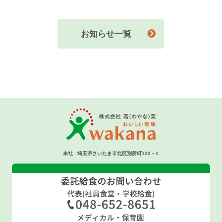
お知らせ一覧
本社 : 埼玉県さいたま市北区別所町122－1