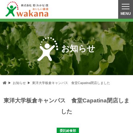
お知らせ
お知らせ
東洋大学板倉キャンパス 食堂Capatina閉店しました
東洋大学板倉キャンパス 食堂Capatina閉店しま
した
委託給食部