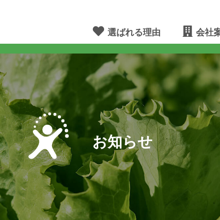
選ばれる理由
会社
お知らせ