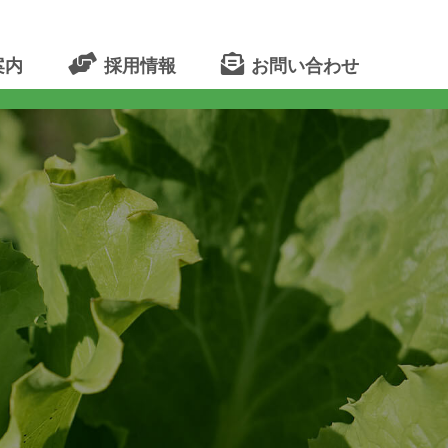
案内
採用情報
お問い合わせ