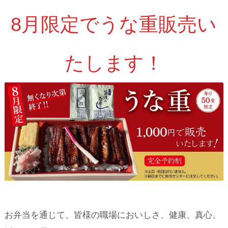
8月限定でうな重販売い
たします！
お弁当を通じて、皆様の職場においしさ、健康、真心、