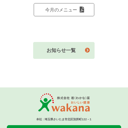
今月のメニュー
お知らせ一覧
本社 : 埼玉県さいたま市北区別所町122－1