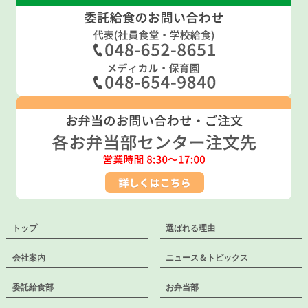
トップ
選ばれる理由
会社案内
ニュース＆トピックス
委託給食部
お弁当部