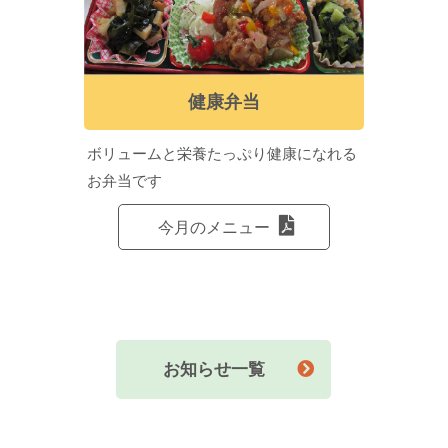
健康弁当
ボリュームと栄養たっぷり健康になれる
お弁当です
今月のメニュー
お知らせ一覧