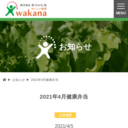
お知らせ
お知らせ
2021年4月健康弁当
2021年4月健康弁当
お弁当部
2021/4/5