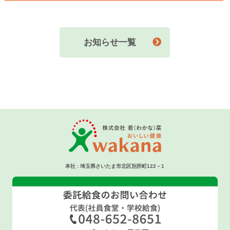
お知らせ一覧
本社 : 埼玉県さいたま市北区別所町122－1