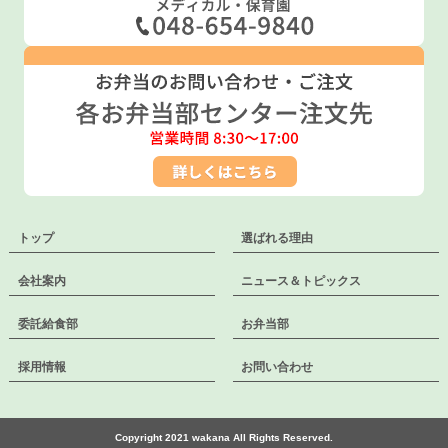
トップ
選ばれる理由
会社案内
ニュース＆トピックス
委託給食部
お弁当部
採用情報
お問い合わせ
Copyright 2021 wakana All Rights Reserved.