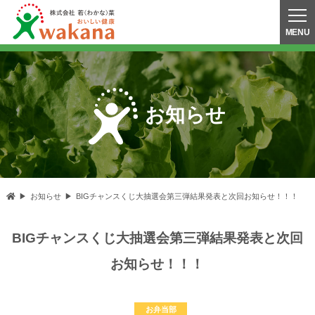
お知らせ
お知らせ
BIGチャンスくじ大抽選会第三弾結果発表と次回お知らせ！！！
BIGチャンスくじ大抽選会第三弾結果発表と次回
お知らせ！！！
お弁当部