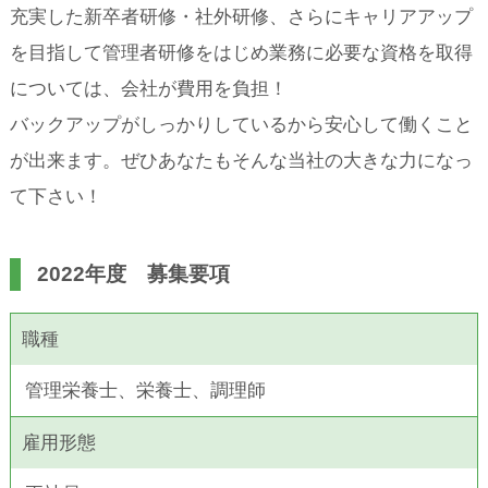
充実した新卒者研修・社外研修、さらにキャリアアップ
を目指して管理者研修をはじめ業務に必要な資格を取得
については、会社が費用を負担！
バックアップがしっかりしているから安心して働くこと
が出来ます。ぜひあなたもそんな当社の大きな力になっ
て下さい！
2022年度 募集要項
職種
管理栄養士、栄養士、調理師
雇用形態