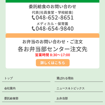
トップ
選ばれる理由
会社案内
ニュース＆トピックス
委託給食部
お弁当部