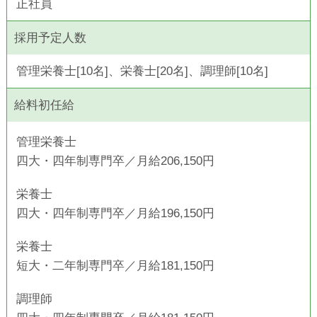
正社員
採用予定人数
管理栄養士[10名]、栄養士[20名]、調理師[10名]
給料初任給
管理栄養士
四大・四年制専門卒／月給206,150円
栄養士
四大・四年制専門卒／月給196,150円
栄養士
短大・二年制専門卒／月給181,150円
調理師