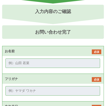
入力内容のご確認
お問い合わせ完了
お名前
必須
フリガナ
必須