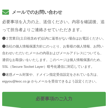
メールでのお問い合わせ
必要事項を入力の上、送信ください。内容を確認後、追
って担当者よりご連絡させていただきます。
２営業日(土日祝含めず)以内に返答がない場合はお電話ください。
当社の個人情報保護方針にのっとり、お客様の個人情報、お問い
合わせいただいたメールの内容およびメールアドレスについても、
適切なお取扱いをいたします。このページは個人情報保護のため、
SSL（Secure Socket Layer）暗号化通信に対応しています。
迷惑メール対策や、ドメイン指定受信設定をされている方は、
eigyou@leoc.co.jp からメールを受信できるよう設定ください。
必要事項のご入力