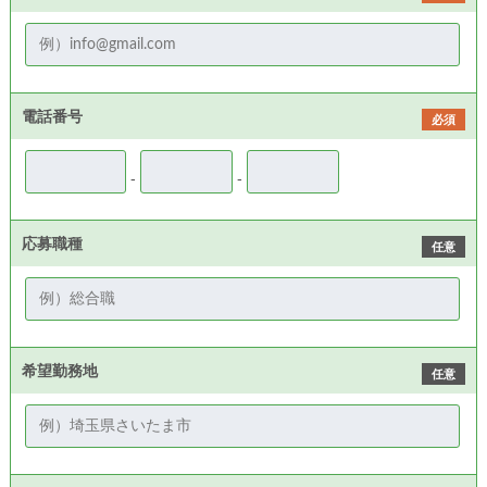
電話番号
必須
-
-
応募職種
任意
希望勤務地
任意