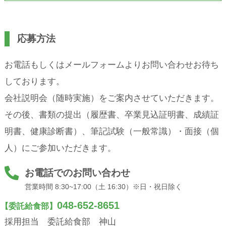
応募方法
お電話もしくはメールフォームよりお問い合わせお待ち
しております。
会社説明会（随時実施）をご案内させていただきます。
その後、書類の提出（履歴書、卒業見込証明書、成績証
明書、健康診断書）、筆記試験（一般常識）・面接（個
人）にご参加いただきます。
お電話でのお問い合わせ
営業時間 8:30~17:00（土 16:30）※日・祝日除く
048-652-8651
【委託給食部】
採用担当 委託給食部 神山