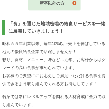
新卒以外の方
「食」を通じた地域密着の給食サービスを一緒
に展開していきましょう！
昭和５５年創業以来、毎年10%以上売上を伸ばしている
地元の優良給食企業で活躍しませんか！
彩り、食材、メニュー、味など…近年、お客様からはグ
レードの高い食事が求められています。
お客様のご要望ににお応えしご満足いただける食事を提
供できるよう取り組んでくれる方お待ちしてます！
若菜では常にレベルアップを図れる人材育成に全力で取
り組んでいます。