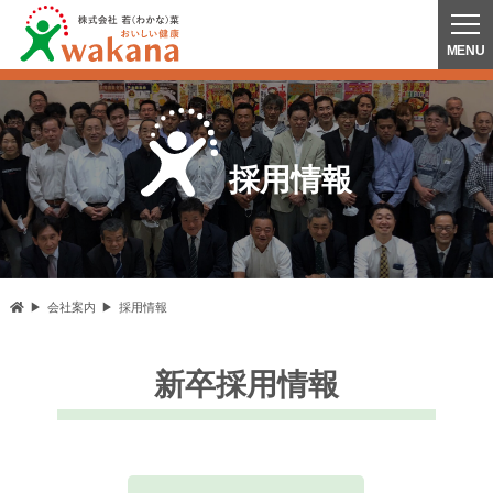
採用情報
会社案内
採用情報
新卒採用情報