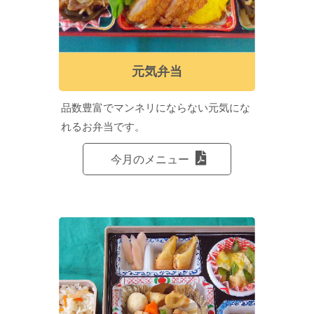
元気弁当
品数豊富でマンネリにならない元気にな
れるお弁当です。
今月のメニュー