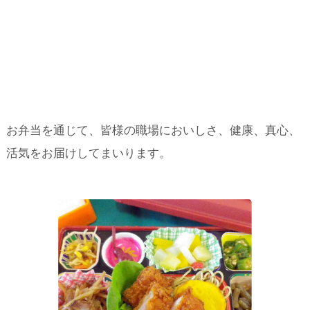
お弁当を通じて、皆様の職場においしさ、健康、真心、
活気をお届けしてまいります。